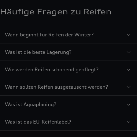
Häufige Fragen zu Reifen
Wann beginnt für Reifen der Winter?
Was ist die beste Lagerung?
Wie werden Reifen schonend gepflegt?
Wann sollten Reifen ausgetauscht werden?
Was ist Aquaplaning?
Was ist das EU-Reifenlabel?