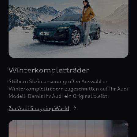
Winterkompletträder
Stöbern Sie in unserer großen Auswahl an
Winterkompletträdern zugeschnitten auf Ihr Audi
Modell. Damit Ihr Audi ein Original bleibt.
Zur Audi Shopping World