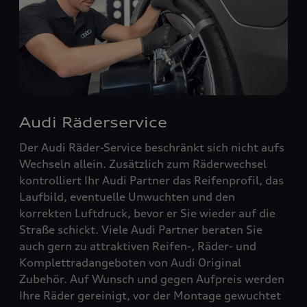
Audi Räderservice
Der Audi Räder-Service beschränkt sich nicht aufs
Wechseln allein. Zusätzlich zum Räderwechsel
kontrolliert Ihr Audi Partner das Reifenprofil, das
Laufbild, eventuelle Unwuchten und den
korrekten Luftdruck, bevor er Sie wieder auf die
Straße schickt. Viele Audi Partner beraten Sie
auch gern zu attraktiven Reifen-, Räder- und
Komplettradangeboten von Audi Original
Zubehör. Auf Wunsch und gegen Aufpreis werden
Ihre Räder gereinigt, vor der Montage gewuchtet