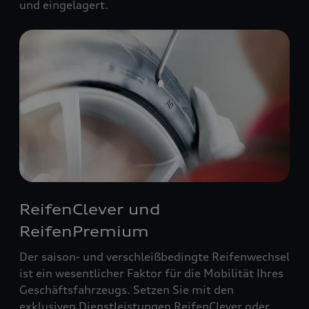
und eingelagert.
ReifenClever und
ReifenPremium
Der saison- und verschleißbedingte Reifenwechsel
ist ein wesentlicher Faktor für die Mobilität Ihres
Geschäftsfahrzeugs. Setzen Sie mit den
exklusiven Dienstleistungen ReifenClever oder