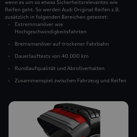
wenn es um so etwas Sicherheitsrelevantes wie
Reifen geht. So werden Audi Original Reifen z.B.
zusätzlich in folgenden Bereichen getestet:
›
Extremmanöver wie
Hochgeschwindigkeitsfahrten
›
Bremsmanöver auf trockener Fahrbahn
›
Dauerlauftests von 40.000 km
›
Rundlaufqualität und Abrollverhalten
›
Zusammenspiel zwischen Fahrzeug und Reifen