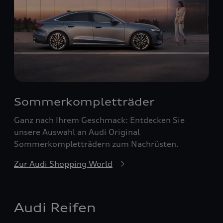
Sommerkompletträder
Ganz nach Ihrem Geschmack: Entdecken Sie
unsere Auswahl an Audi Original
Sommerkompletträdern zum Nachrüsten.
Zur Audi Shopping World
Audi Reifen