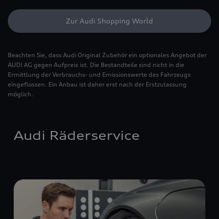
Zur Audi Shopping World
Beachten Sie, dass Audi Original Zubehör ein optionales Angebot der
AUDI AG gegen Aufpreis ist. Die Bestandteile sind nicht in die
Ermittlung der Verbrauchs- und Emissionswerte des Fahrzeugs
eingeflossen. Ein Anbau ist daher erst nach der Erstzulassung
möglich.
Audi Räderservice