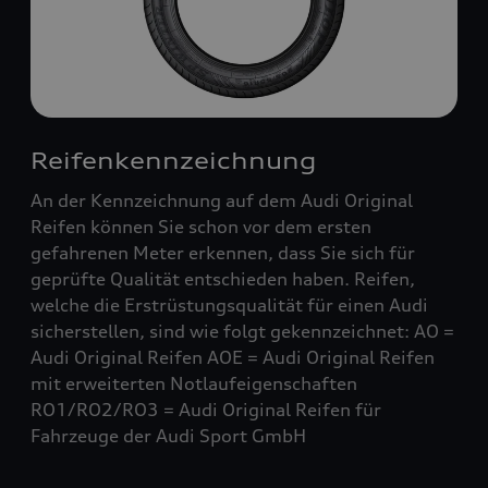
Reifenkennzeichnung
An der Kennzeichnung auf dem Audi Original
Reifen können Sie schon vor dem ersten
gefahrenen Meter erkennen, dass Sie sich für
geprüfte Qualität entschieden haben. Reifen,
welche die Erstrüstungsqualität für einen Audi
sicherstellen, sind wie folgt gekennzeichnet: AO =
Audi Original Reifen AOE = Audi Original Reifen
mit erweiterten Notlaufeigenschaften
RO1/RO2/RO3 = Audi Original Reifen für
Fahrzeuge der Audi Sport GmbH