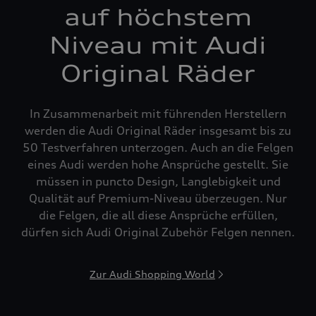
auf höchstem
Niveau mit Audi
Original Räder
In Zusammenarbeit mit führenden Herstellern
werden die Audi Original Räder insgesamt bis zu
50 Testverfahren unterzogen. Auch an die Felgen
eines Audi werden hohe Ansprüche gestellt. Sie
müssen in puncto Design, Langlebigkeit und
Qualität auf Premium-Niveau überzeugen. Nur
die Felgen, die all diese Ansprüche erfüllen,
dürfen sich Audi Original Zubehör Felgen nennen.
Zur Audi Shopping World