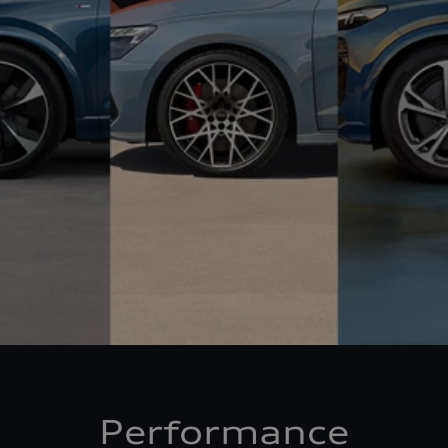
Performance