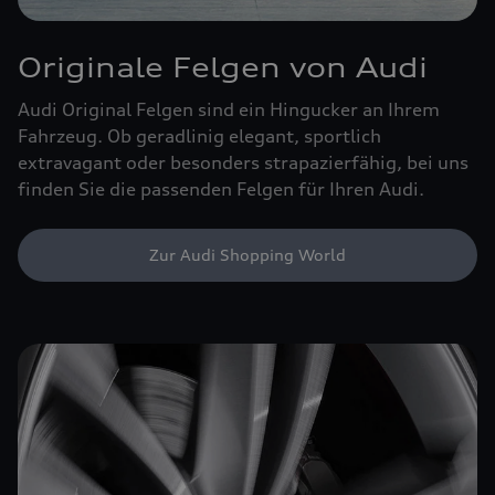
Originale Felgen von Audi
Audi Original Felgen sind ein Hingucker an Ihrem
Fahrzeug. Ob geradlinig elegant, sportlich
extravagant oder besonders strapazierfähig, bei uns
finden Sie die passenden Felgen für Ihren Audi.
Zur Audi Shopping World