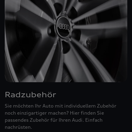
Radzubehör
Sie möchten Ihr Auto mit individuellem Zubehör
noch einzigartiger machen? Hier finden Sie
passendes Zubehör für Ihren Audi. Einfach
nachrüsten.