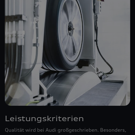
Leistungskriterien
Qualität wird bei Audi großgeschrieben. Besonders,