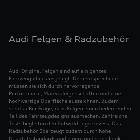
Audi Felgen & Radzubehör
Audi Original Felgen sind auf ein ganzes
Fahrzeugleben ausgelegt. Dementsprechend
müssen sie sich durch hervorragende
Performance, Materialeigenschaften und eine
hochwertige Oberfläche auszeichnen. Zudem
steht außer Frage, dass Felgen einen bedeutenden
Teil des Fahrzeugdesigns ausmachen. Zahlreiche
Tests begleiten den Entwicklungsprozess. Das
Radzubehör überzeugt zudem durch hohe
Qualitätsstandards und einen modernen Look.