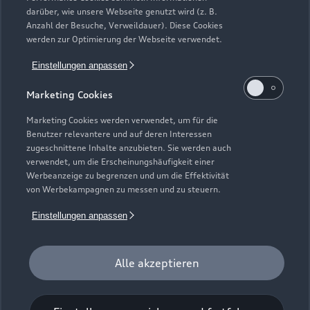
darüber, wie unsere Webseite genutzt wird (z. B.
Anzahl der Besuche, Verweildauer). Diese Cookies
werden zur Optimierung der Webseite verwendet.
Einstellungen anpassen
Marketing Cookies
Marketing Cookies werden verwendet, um für die
Benutzer relevantere und auf deren Interessen
zugeschnittene Inhalte anzubieten. Sie werden auch
verwendet, um die Erscheinungshäufigkeit einer
Werbeanzeige zu begrenzen und um die Effektivität
von Werbekampagnen zu messen und zu steuern.
Zur Reparatur
Einstellungen anpassen
Alle akzeptieren