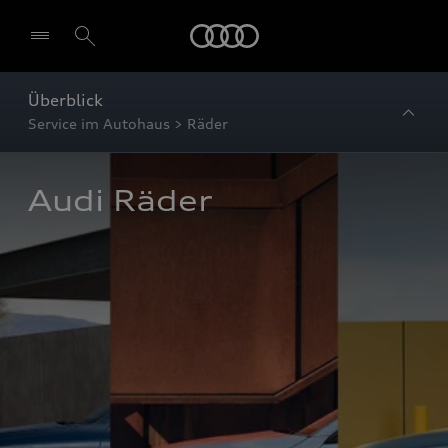
Startseite
Überblick
Service im Autohaus > Räder
Audi Räder