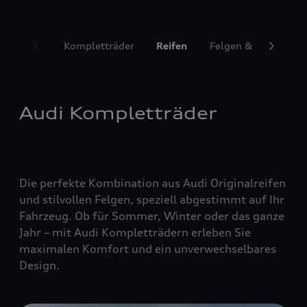
Kompletträder
Reifen
Felgen & Radzubeh
Audi Kompletträder
Die perfekte Kombination aus Audi Originalreifen
und stilvollen Felgen, speziell abgestimmt auf Ihr
Fahrzeug. Ob für Sommer, Winter oder das ganze
Jahr – mit Audi Kompletträdern erleben Sie
maximalen Komfort und ein unverwechselbares
Design.