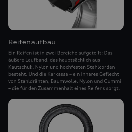
Reifenaufbau
Ein Reifen ist in zwei Bereiche aufgeteilt: Das
äußere Laufband, das hauptsächlich aus
Kautschuk, Nylon und hochfesten Stahlcorden
besteht. Und die Karkasse – ein inneres Geflecht
von Stahldrähten, Baumwolle, Nylon und Gummi
– die für den Zusammenhalt eines Reifens sorgt.