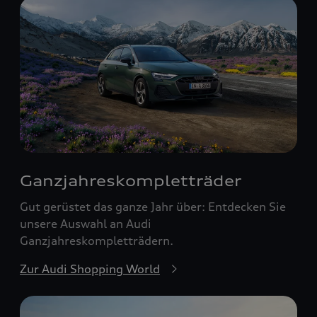
Ganzjahreskomplett­räder
Gut gerüstet das ganze Jahr über: Entdecken Sie
unsere Auswahl an Audi
Ganzjahreskompletträdern.
Zur Audi Shopping World