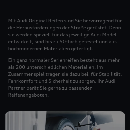
Mit Audi Original Reifen sind Sie hervorragend für
die Herausforderungen der Straße gerüstet. Denn
sie werden speziell für das jeweilige Audi Modell
entwickelt, sind bis zu 50-fach getestet und aus
hochmodernen Materialien gefertigt.
Ein ganz normaler Serienreifen besteht aus mehr
als 200 unterschiedlichen Materialien. Im
Zusammenspiel tragen sie dazu bei, für Stabilität,
Fahrkomfort und Sicherheit zu sorgen. Ihr Audi
Partner berät Sie gerne zu passenden
Reifenangeboten.